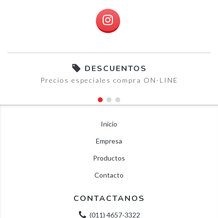
DESCUENTOS
Precios especiales compra ON-LINE
Inicio
Empresa
Productos
Contacto
CONTACTANOS
(011) 4657-3322