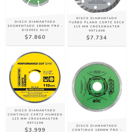
DISCO DIAMANTADO
DISCO DIAMANTADO
TURBO PLANO CORTE SECO
SEGMENTADO 180MM PRO -
115 MM CROSSMASTER
DIS0022 ALIC
9971406
$7.860
$7.734
DISCO DIAMANTADO
CONTINUO CORTE HUMEDO
115 MM CROSSMASTER
9971206
DISCO DIAMANTADO
$3.999
CONTINUO 180MM PRO -