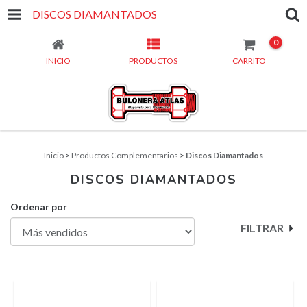
DISCOS DIAMANTADOS
0
INICIO
PRODUCTOS
CARRITO
Inicio
>
Productos Complementarios
>
Discos Diamantados
DISCOS DIAMANTADOS
Ordenar por
FILTRAR