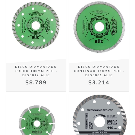
DISCO DIAMANTADO
DISCO DIAMANTADO
TURBO 180MM PRO -
CONTINUO 110MM PRO -
DIS0012 ALIC
DIS0001 ALIC
$8.789
$3.214