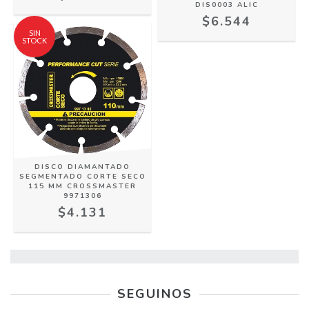
DIS0003 ALIC
$6.544
SIN
STOCK
DISCO DIAMANTADO
SEGMENTADO CORTE SECO
115 MM CROSSMASTER
9971306
$4.131
SEGUINOS