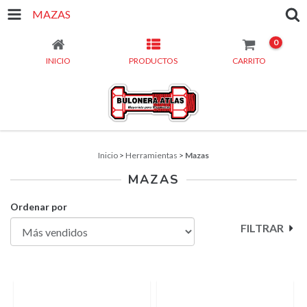
MAZAS
0
INICIO
PRODUCTOS
CARRITO
Inicio
>
Herramientas
>
Mazas
MAZAS
Ordenar por
FILTRAR