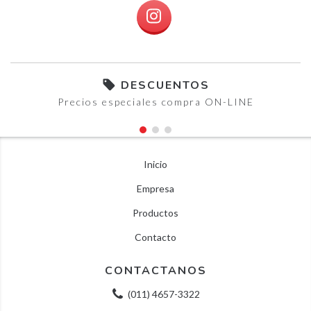
DESCUENTOS
Precios especiales compra ON-LINE
Inicio
Empresa
Productos
Contacto
CONTACTANOS
(011) 4657-3322