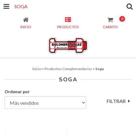
SOGA
0
INICIO
PRODUCTOS
CARRITO
Inicio
>
Productos Complementarios
>
Soga
SOGA
Ordenar por
FILTRAR