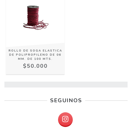
ROLLO DE SOGA ELASTICA
DE POLIPROPILENO DE 06
MM. DE 100 MTS.
$50.000
SEGUINOS