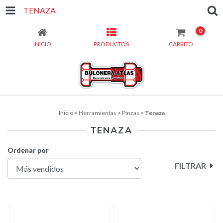
TENAZA
0
INICIO
PRODUCTOS
CARRITO
Inicio
>
Herramientas
>
Pinzas
>
Tenaza
TENAZA
Ordenar por
FILTRAR